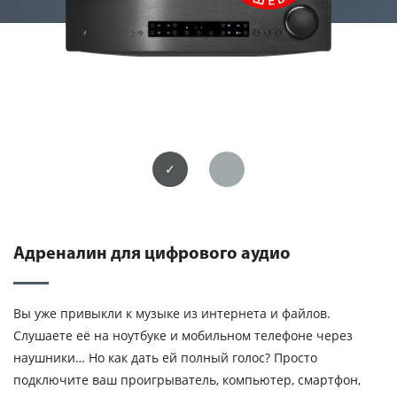
Входы XLR
USB ЦАП
Адреналин для цифрового аудио
Вы уже привыкли к музыке из интернета и файлов.
Слушаете её на ноутбуке и мобильном телефоне через
наушники… Но как дать ей полный голос? Просто
подключите ваш проигрыватель, компьютер, смартфон,