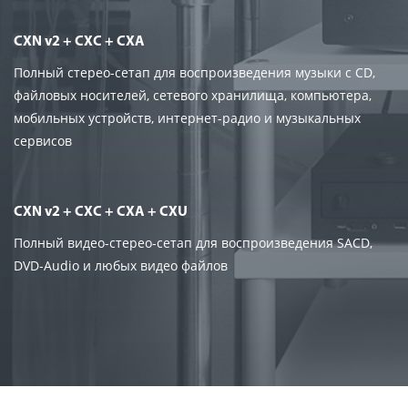
CXN v2 + CXС + CXA
Полный стерео-сетап для воспроизведения музыки с CD,
файловых носителей, сетевого хранилища, компьютера,
мобильных устройств, интернет-радио и музыкальных
сервисов
CXN v2 + CXС + CXA + CXU
Полный видео-стерео-сетап для воспроизведения SACD,
DVD-Audio и любых видео файлов