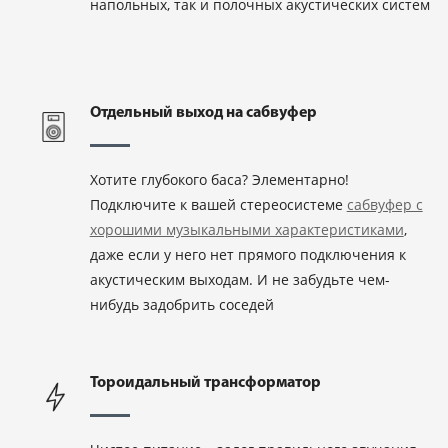
напольных, так и полочных акустических систем
Отдельный выход на сабвуфер
Хотите глубокого баса? Элементарно!
Подключите к вашей стереосистеме
сабвуфер с
хорошими музыкальными характеристиками
,
даже если у него нет прямого подключения к
акустическим выходам. И не забудьте чем-
нибудь задобрить соседей
Тороидальный трансформатор