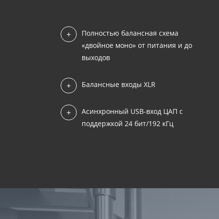
Полностью балансная схема
«двойное моно» от питания и до
выходов
Балансные входы XLR
Асинхронный USB-вход ЦАП с
поддержкой 24 бит/192 кГц