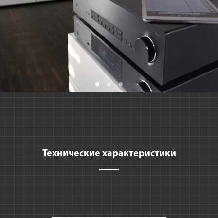
Сообщение
Технические характеристики