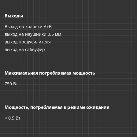
Выходы
Выход на колонки A+B
выход на наушники 3.5 мм
выход предусилителя
выход на сабвуфер
Максимальная потребляемая мощность
750 Вт
Мощность, потребляемая в режиме ожидания
< 0.5 Вт