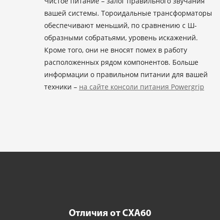
Чистое питание – залог правильного звучания
вашей системы. Тороидальные трансформаторы
обеспечивают меньший, по сравнению с Ш-
образными собратьями, уровень искажений.
Кроме того, они не вносят помех в работу
расположенных рядом компонентов. Больше
информации о правильном питании для вашей
техники –
на сайте консоли питания Powergrip
Отличия от CXA60