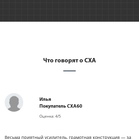
Что говорят о CXA
Илья
Покупатель CXA60
Оценка: 4/5
Весьма приятный усилитель, грамотная конструкция — за