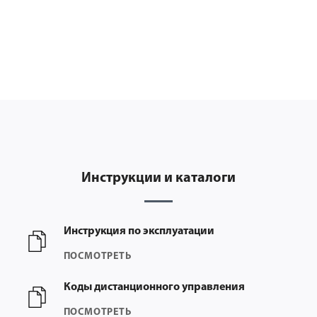
Инструкции и каталоги
Инструкция по эксплуатации
ПОСМОТРЕТЬ
Коды дистанционного управления
ПОСМОТРЕТЬ