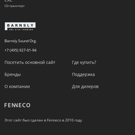
CD-транспорт
Barnsly Sound Org.
+7 (495) 927-01-94
Посетить основной сайт
Где купить?
Бренды
Поддержка
О компании
Для дилеров
Этот сайт был сделан в Fenneco в 2016 году