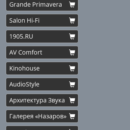
Grande Primavera
Salon Hi-Fi
1905.RU
AV Comfort
Kinohouse
AudioStyle
Архитектура Звука
Галерея «Назаров»