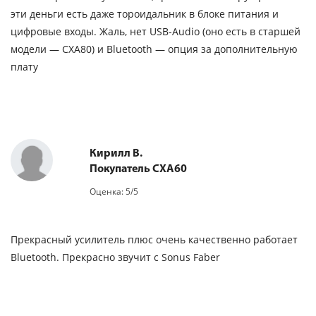
эти деньги есть даже тороидальник в блоке питания и
цифровые входы. Жаль, нет USB-Audio (оно есть в старшей
модели — CXA80) и Bluetooth — опция за дополнительную
плату
Кирилл В.
Покупатель CXA60
Оценка: 5/5
Прекрасный усилитель плюс очень качественно работает
Bluetooth. Прекрасно звучит с Sonus Faber