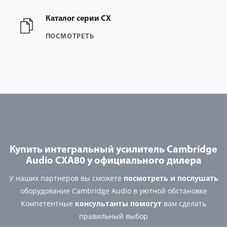
Каталог серии CX
ПОСМОТРЕТЬ
Купить интегральный усилитель Cambridge
Audio CXA80 у официального дилера
У наших партнеров вы сможете
посмотреть и послушать
оборудование Cambridge Audio в уютной обстановке
Компетентные
консультанты помогут
вам сделать
правильный выбор